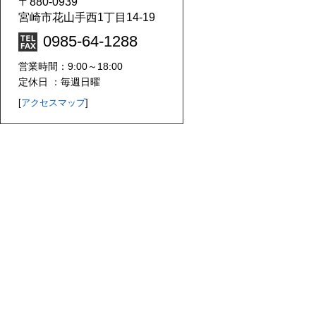
〒880-0939
宮崎市花山手西1丁目14-19
0985-64-1288
営業時間：9:00～18:00
定休日 ：毎週日曜
[
アクセスマップ
]