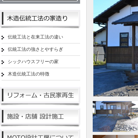
伝統工法と在来工法の違い
伝統工法の強さとやすらぎ
シックハウスフリーの家
木造伝統工法の特徴